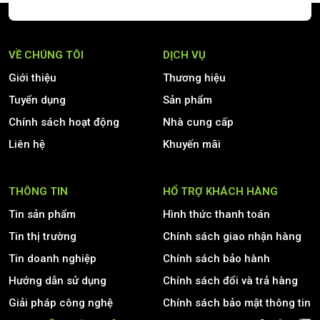
VỀ CHÚNG TÔI
DỊCH VỤ
Giới thiệu
Thương hiệu
Tuyển dụng
Sản phẩm
Chính sách hoạt động
Nhà cung cấp
Liên hệ
Khuyến mãi
THÔNG TIN
HỔ TRỢ KHÁCH HÀNG
Tin sản phẩm
Hình thức thanh toán
Tin thị trường
Chính sách giao nhận hàng
Tin doanh nghiệp
Chính sách bảo hành
Hướng dẫn sử dụng
Chính sách đổi và trả hàng
Giải pháp công nghệ
Chính sách bảo mật thông tin