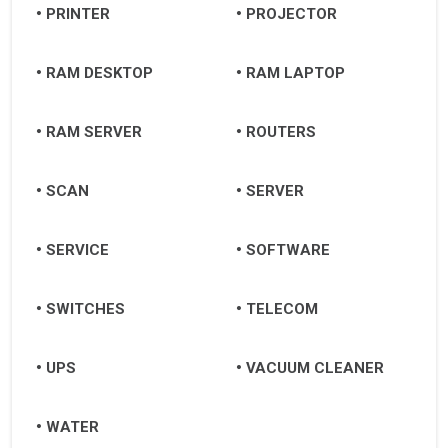
PRINTER
PROJECTOR
RAM DESKTOP
RAM LAPTOP
RAM SERVER
ROUTERS
SCAN
SERVER
SERVICE
SOFTWARE
SWITCHES
TELECOM
UPS
VACUUM CLEANER
WATER