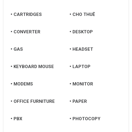
CARTRIDGES
CHO THUÊ
CONVERTER
DESKTOP
GAS
HEADSET
KEYBOARD MOUSE
LAPTOP
MODEMS
MONITOR
OFFICE FURNITURE
PAPER
PBX
PHOTOCOPY