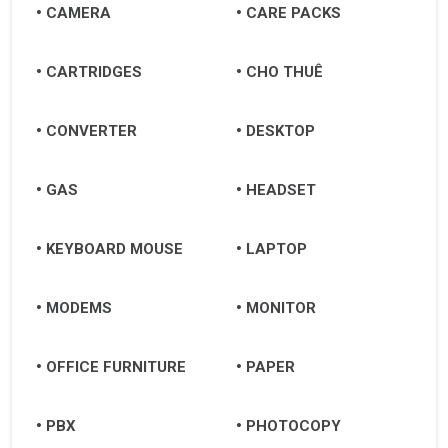
CAMERA
CARE PACKS
CARTRIDGES
CHO THUÊ
CONVERTER
DESKTOP
GAS
HEADSET
KEYBOARD MOUSE
LAPTOP
MODEMS
MONITOR
OFFICE FURNITURE
PAPER
PBX
PHOTOCOPY