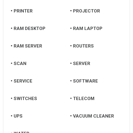
PRINTER
PROJECTOR
RAM DESKTOP
RAM LAPTOP
RAM SERVER
ROUTERS
SCAN
SERVER
SERVICE
SOFTWARE
SWITCHES
TELECOM
UPS
VACUUM CLEANER