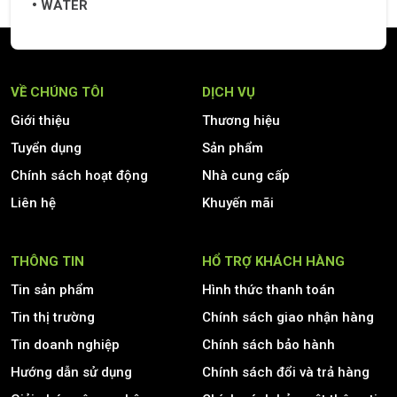
WATER
VỀ CHÚNG TÔI
DỊCH VỤ
Giới thiệu
Thương hiệu
Tuyển dụng
Sản phẩm
Chính sách hoạt động
Nhà cung cấp
Liên hệ
Khuyến mãi
THÔNG TIN
HỔ TRỢ KHÁCH HÀNG
Tin sản phẩm
Hình thức thanh toán
Tin thị trường
Chính sách giao nhận hàng
Tin doanh nghiệp
Chính sách bảo hành
Hướng dẫn sử dụng
Chính sách đổi và trả hàng