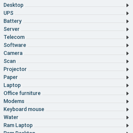
Desktop
UPS
Battery
Server
Telecom
Software
Camera
Scan
Projector
Paper
Laptop
Office furniture
Modems
Keyboard mouse
Water
Ram Laptop