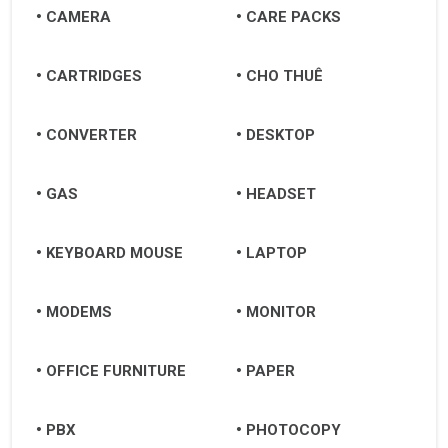
CAMERA
CARE PACKS
CARTRIDGES
CHO THUÊ
CONVERTER
DESKTOP
GAS
HEADSET
KEYBOARD MOUSE
LAPTOP
MODEMS
MONITOR
OFFICE FURNITURE
PAPER
PBX
PHOTOCOPY