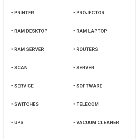
PRINTER
PROJECTOR
RAM DESKTOP
RAM LAPTOP
RAM SERVER
ROUTERS
SCAN
SERVER
SERVICE
SOFTWARE
SWITCHES
TELECOM
UPS
VACUUM CLEANER