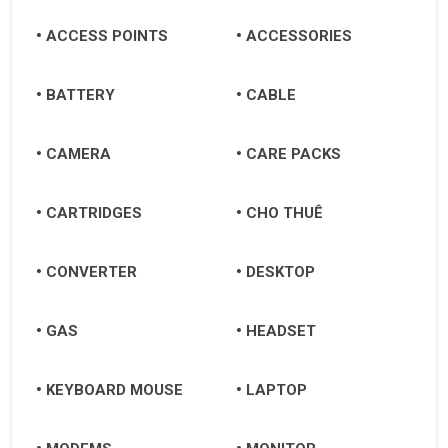
ACCESS POINTS
ACCESSORIES
BATTERY
CABLE
CAMERA
CARE PACKS
CARTRIDGES
CHO THUÊ
CONVERTER
DESKTOP
GAS
HEADSET
KEYBOARD MOUSE
LAPTOP