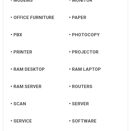
MODEMS
MONITOR
OFFICE FURNITURE
PAPER
PBX
PHOTOCOPY
PRINTER
PROJECTOR
RAM DESKTOP
RAM LAPTOP
RAM SERVER
ROUTERS
SCAN
SERVER
SERVICE
SOFTWARE